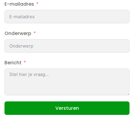
E-mailadres
Onderwerp
Bericht
Versturen