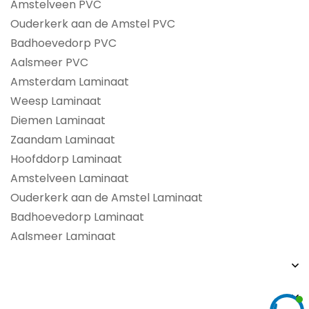
Amstelveen PVC
Ouderkerk aan de Amstel PVC
Badhoevedorp PVC
Aalsmeer PVC
Amsterdam Laminaat
Weesp Laminaat
Diemen Laminaat
Zaandam Laminaat
Hoofddorp Laminaat
Amstelveen Laminaat
Ouderkerk aan de Amstel Laminaat
Badhoevedorp Laminaat
Aalsmeer Laminaat