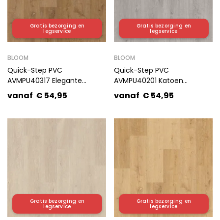
Gratis bezorging en
Gratis bezorging en
legservice
legservice
BLOOM
BLOOM
Quick-Step PVC
Quick-Step PVC
AVMPU40317 Elegante
AVMPU40201 Katoen
gerookte eik
koudgrijze eik
vanaf
€
54,95
vanaf
€
54,95
Gratis bezorging en
Gratis bezorging en
legservice
legservice