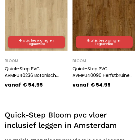
Gratis bezorging en
Gratis bezorging en
legservice
legservice
BLOOM
BLOOM
Quick-Step PVC
Quick-Step PVC
AVMPU40236 Botanisch
AVMPU40090 Herfstbruine
beige
eik
vanaf
€
54,95
vanaf
€
54,95
Quick-Step Bloom pvc vloer
inclusief leggen in Amsterdam