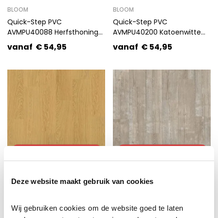
BLOOM
BLOOM
Quick-Step PVC
Quick-Step PVC
AVMPU40088 Herfsthoning
AVMPU40200 Katoenwitte
eik
eik blush
vanaf
€
54,95
vanaf
€
54,95
Gratis bezorging en
Gratis bezorging en
legservice
legservice
Deze website maakt gebruik van cookies
BLOOM
BLOOM
Quick-Step PVC
Quick-Step PVC
AVMPU40098 Pure honing
AVMPU40074 Ochtendmist
Wij gebruiken cookies om de website goed te laten 
eik
den