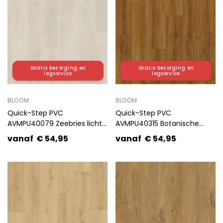
Gratis bezorging en
Gratis bezorging en
legservice
legservice
BLOOM
BLOOM
Quick-Step PVC
Quick-Step PVC
AVMPU40079 Zeebries lichte
AVMPU40315 Botanische
eik
karamel eik
vanaf
€
54,95
vanaf
€
54,95