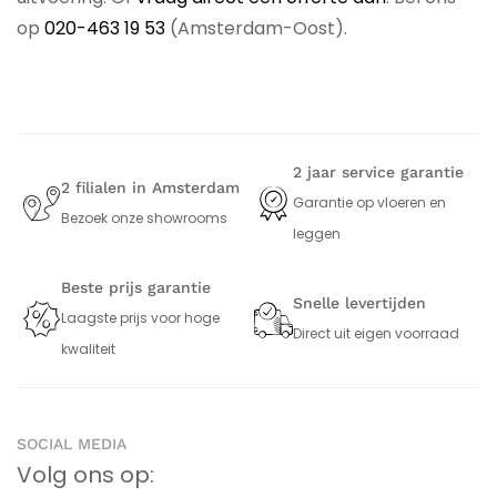
op
020-463 19 53
(Amsterdam-Oost).
2 jaar service garantie
2 filialen in Amsterdam
Garantie op vloeren en
Bezoek onze showrooms
leggen
Beste prijs garantie
Snelle levertijden
Laagste prijs voor hoge
Direct uit eigen voorraad
kwaliteit
SOCIAL MEDIA
Volg ons op: