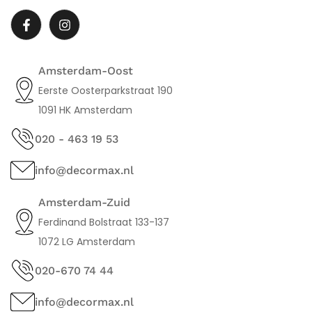
Amsterdam-Oost
Eerste Oosterparkstraat 190
1091 HK Amsterdam
020 - 463 19 53
info@decormax.nl
Amsterdam-Zuid
Ferdinand Bolstraat 133-137
1072 LG Amsterdam
020-670 74 44
info@decormax.nl