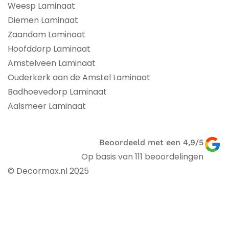
Weesp Laminaat
Diemen Laminaat
Zaandam Laminaat
Hoofddorp Laminaat
Amstelveen Laminaat
Ouderkerk aan de Amstel Laminaat
Badhoevedorp Laminaat
Aalsmeer Laminaat
Beoordeeld met een 4,9/5
Op basis van 111 beoordelingen
© Decormax.nl 2025