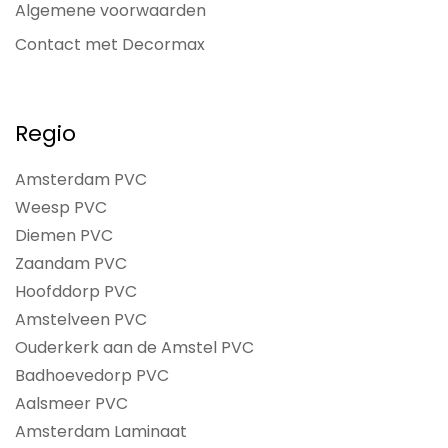
Algemene voorwaarden
Contact met Decormax
Regio
Amsterdam PVC
Weesp PVC
Diemen PVC
Zaandam PVC
Hoofddorp PVC
Amstelveen PVC
Ouderkerk aan de Amstel PVC
Badhoevedorp PVC
Aalsmeer PVC
Amsterdam Laminaat