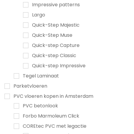
Impressive patterns
Largo
Quick-Step Majestic
Quick-Step Muse
Quick-step Capture
Quick-step Classic
Quick-step Impressive
Tegel Laminaat
Parketvloeren
PVC vloeren kopen in Amsterdam
PVC betonlook
Forbo Marmoleum Click
COREtec PVC met legactie