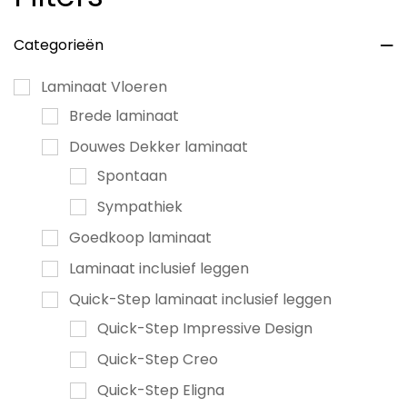
Categorieën
Laminaat Vloeren
Brede laminaat
Douwes Dekker laminaat
Spontaan
Sympathiek
Goedkoop laminaat
Laminaat inclusief leggen
Quick-Step laminaat inclusief leggen
Quick-Step Impressive Design
Quick-Step Creo
Quick-Step Eligna