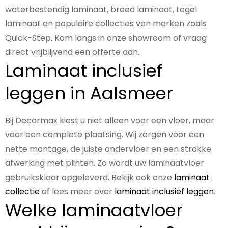
waterbestendig laminaat, breed laminaat, tegel
laminaat en populaire collecties van merken zoals
Quick-Step. Kom langs in onze showroom of vraag
direct vrijblijvend een offerte aan.
Laminaat inclusief
leggen in Aalsmeer
Bij Decormax kiest u niet alleen voor een vloer, maar
voor een complete plaatsing. Wij zorgen voor een
nette montage, de juiste ondervloer en een strakke
afwerking met plinten. Zo wordt uw laminaatvloer
gebruiksklaar opgeleverd. Bekijk ook onze
laminaat
collectie
of lees meer over
laminaat inclusief leggen
.
Welke laminaatvloer