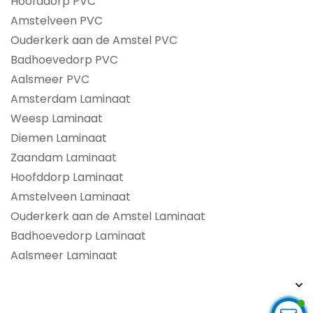
Hoofddorp PVC
Amstelveen PVC
Ouderkerk aan de Amstel PVC
Badhoevedorp PVC
Aalsmeer PVC
Amsterdam Laminaat
Weesp Laminaat
Diemen Laminaat
Zaandam Laminaat
Hoofddorp Laminaat
Amstelveen Laminaat
Ouderkerk aan de Amstel Laminaat
Badhoevedorp Laminaat
Aalsmeer Laminaat