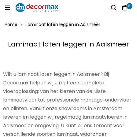
0
Home
Laminaat laten leggen in Aalsmeer
Laminaat laten leggen in Aalsmeer
Wilt u laminaat laten leggen in Aalsmeer? Bij
Decormax helpen wij u met een complete
vloeroplossing: van het kiezen van de juiste
laminaatvloer tot professionele montage, ondervloer
en plinten. Vanuit onze showrooms in Amsterdam
leveren en leggen wij regelmatig laminaatvloeren in
Aalsmeer en omgeving. U kunt bij ons terecht voor
verschillende soorten laminaat, waaronder