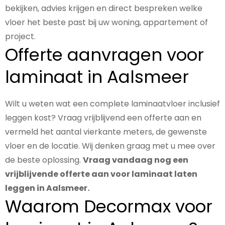
bekijken, advies krijgen en direct bespreken welke
vloer het beste past bij uw woning, appartement of
project.
Offerte aanvragen voor
laminaat in Aalsmeer
Wilt u weten wat een complete laminaatvloer inclusief
leggen kost? Vraag vrijblijvend een offerte aan en
vermeld het aantal vierkante meters, de gewenste
vloer en de locatie. Wij denken graag met u mee over
de beste oplossing.
Vraag vandaag nog een
vrijblijvende offerte aan voor laminaat laten
leggen in Aalsmeer.
Waarom Decormax voor