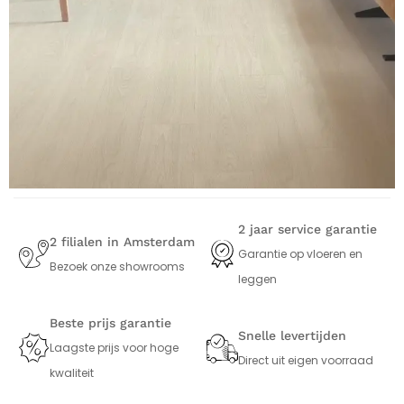
2 jaar service garantie
2 filialen in Amsterdam
Garantie op vloeren en
Bezoek onze showrooms
leggen
Beste prijs garantie
Snelle levertijden
Laagste prijs voor hoge
Direct uit eigen voorraad
kwaliteit