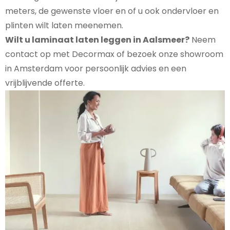
meters, de gewenste vloer en of u ook ondervloer en
plinten wilt laten meenemen.
Wilt u laminaat laten leggen in Aalsmeer?
Neem
contact op met Decormax of bezoek onze showroom
in Amsterdam voor persoonlijk advies en een
vrijblijvende offerte.