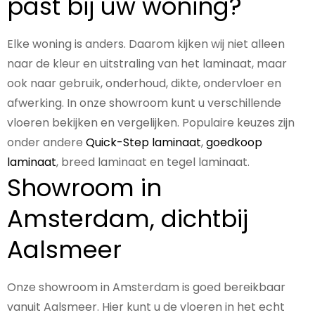
past bij uw woning?
Elke woning is anders. Daarom kijken wij niet alleen
naar de kleur en uitstraling van het laminaat, maar
ook naar gebruik, onderhoud, dikte, ondervloer en
afwerking. In onze showroom kunt u verschillende
vloeren bekijken en vergelijken. Populaire keuzes zijn
onder andere
Quick-Step laminaat
,
goedkoop
laminaat
, breed laminaat en tegel laminaat.
Showroom in
Amsterdam, dichtbij
Aalsmeer
Onze showroom in Amsterdam is goed bereikbaar
vanuit Aalsmeer. Hier kunt u de vloeren in het echt