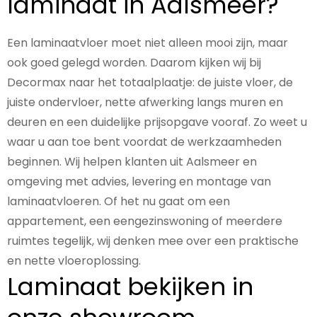
laminaat in Aalsmeer?
Een laminaatvloer moet niet alleen mooi zijn, maar
ook goed gelegd worden. Daarom kijken wij bij
Decormax naar het totaalplaatje: de juiste vloer, de
juiste ondervloer, nette afwerking langs muren en
deuren en een duidelijke prijsopgave vooraf. Zo weet u
waar u aan toe bent voordat de werkzaamheden
beginnen. Wij helpen klanten uit Aalsmeer en
omgeving met advies, levering en montage van
laminaatvloeren. Of het nu gaat om een
appartement, een eengezinswoning of meerdere
ruimtes tegelijk, wij denken mee over een praktische
en nette vloeroplossing.
Laminaat bekijken in