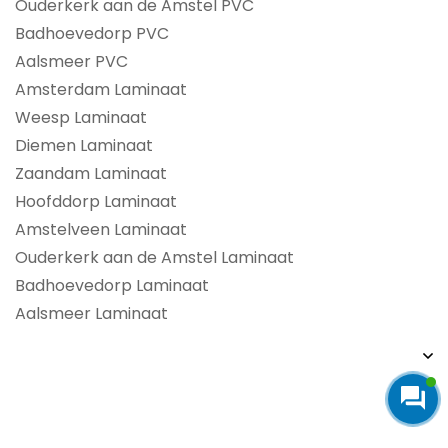
Ouderkerk aan de Amstel PVC
Badhoevedorp PVC
Aalsmeer PVC
Amsterdam Laminaat
Weesp Laminaat
Diemen Laminaat
Zaandam Laminaat
Hoofddorp Laminaat
Amstelveen Laminaat
Ouderkerk aan de Amstel Laminaat
Badhoevedorp Laminaat
Aalsmeer Laminaat