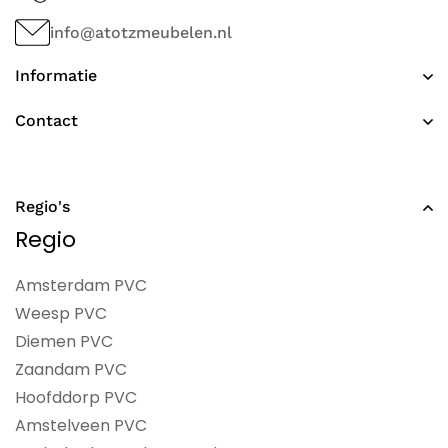
info@atotzmeubelen.nl
Informatie
Contact
Regio's
Regio
Amsterdam PVC
Weesp PVC
Diemen PVC
Zaandam PVC
Hoofddorp PVC
Amstelveen PVC