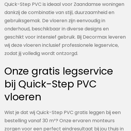
Quick-Step PVC is ideaal voor Zaandamse woningen
dankzij de combinatie van stijl, duurzaamheid en
gebruiksgemak. De vloeren zijn eenvoudig in
onderhoud, beschikbaar in diverse designs en
geschikt voor intensief gebruik. Bij Decormax leveren
wij deze vloeren inclusief professionele legservice,
zodat jij volledig wordt ontzorgd.
Onze gratis legservice
bij Quick-Step PVC
vloeren
Wist je dat wij Quick-Step PVC gratis leggen bij een
bestelling vanaf 30 m²? Onze ervaren monteurs
zorgen voor een perfect eindresultaat bij jou thuis in