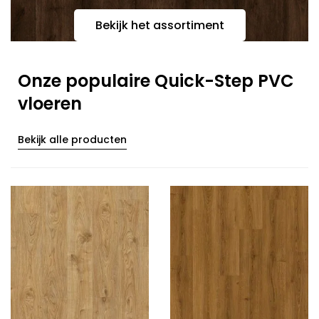
Bekijk het assortiment
Onze populaire Quick-Step PVC
vloeren
Bekijk alle producten