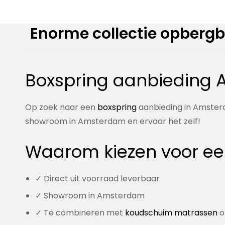
Enorme collectie opbergb
Boxspring aanbieding 
Op zoek naar een
boxspring
aanbieding in Amster
showroom in Amsterdam en ervaar het zelf!
Waarom kiezen voor ee
✓ Direct uit voorraad leverbaar
✓ Showroom in Amsterdam
✓ Te combineren met
koudschuim matrassen
o