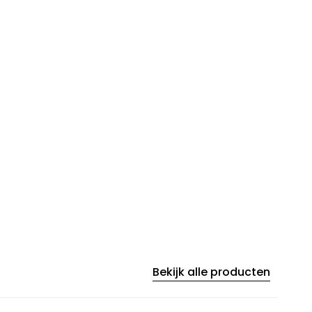
Bekijk alle producten