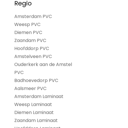
Regio
Amsterdam PVC
Weesp PVC
Diemen PVC
Zaandam PVC
Hoofddorp PVC
Amstelveen PVC
Ouderkerk aan de Amstel
PVC
Badhoevedorp PVC
Aalsmeer PVC
Amsterdam Laminaat
Weesp Laminaat
Diemen Laminaat
Zaandam Laminaat