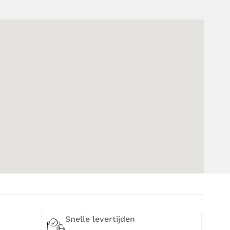
Snelle levertijden