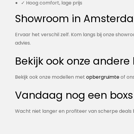
✓ Hoog comfort, lage prijs
Showroom in Amsterda
Ervaar het verschil zelf. Kom langs bij onze showr
advies.
Bekijk ook onze andere
Bekijk ook onze modellen met
opbergruimte
of ons
Vandaag nog een boxsp
Wacht niet langer en profiteer van scherpe deals