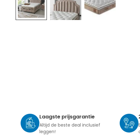
Laagste prijsgarantie
Altijd de beste deal inclusief
leggen!