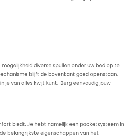
 mogelijkheid diverse spullen onder uw bed op te
rmechanisme blijft de bovenkant goed openstaan.
 je van alles kwijt kunt. Berg eenvoudig jouw
fort biedt. Je hebt namelijk een pocketsysteem in
n de belangrijkste eigenschappen van het