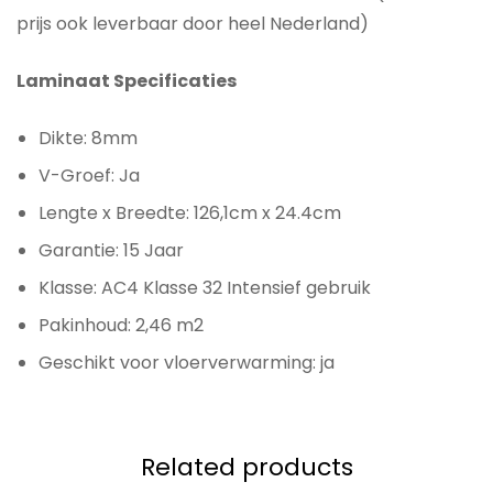
prijs ook leverbaar door heel Nederland)
Laminaat Specificaties
Dikte: 8mm
V-Groef: Ja
Lengte x Breedte: 126,1cm x 24.4cm
Garantie: 15 Jaar
Klasse: AC4 Klasse 32 Intensief gebruik
Pakinhoud: 2,46 m2
Geschikt voor vloerverwarming: ja
Related products