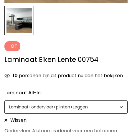
HOT
Laminaat Eiken Lente 00754
10
personen zijn dit product nu aan het bekijken
Laminaat All-In
:
Wissen
Ondervloer Alufoam is ideaal voor een betonnen