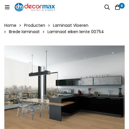
0
Home
Producten
Laminaat Vloeren
Brede laminaat
Laminaat eiken lente 00754