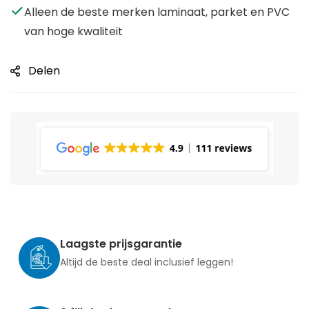
Alleen de beste merken laminaat, parket en PVC
van hoge kwaliteit
Delen
Laagste prijsgarantie
Altijd de beste deal inclusief leggen!