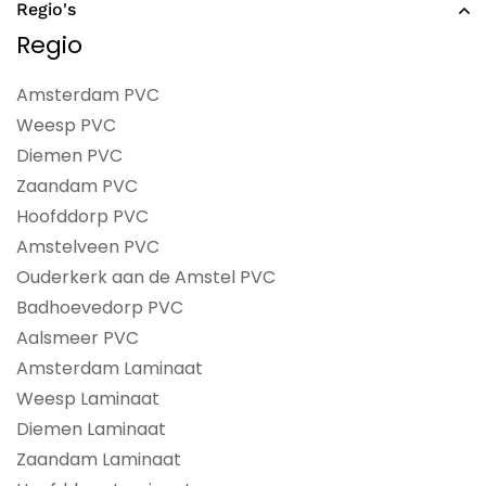
Regio's
Regio
Amsterdam PVC
Weesp PVC
Diemen PVC
Zaandam PVC
Hoofddorp PVC
Amstelveen PVC
Ouderkerk aan de Amstel PVC
Badhoevedorp PVC
Aalsmeer PVC
Amsterdam Laminaat
Weesp Laminaat
Diemen Laminaat
Zaandam Laminaat