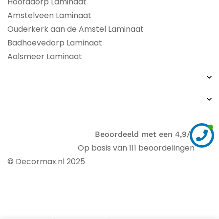
Hoofddorp Laminaat
Amstelveen Laminaat
Ouderkerk aan de Amstel Laminaat
Badhoevedorp Laminaat
Aalsmeer Laminaat
Beoordeeld met een 4,9/5
Op basis van 111 beoordelingen
© Decormax.nl 2025