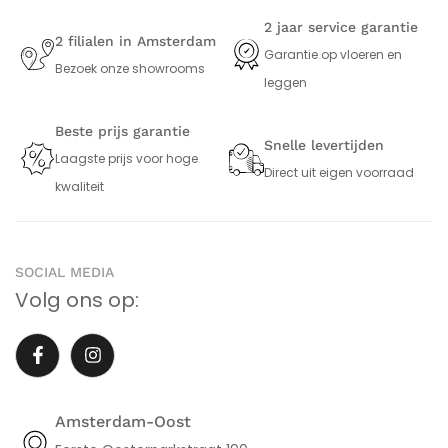
2 jaar service garantie
2 filialen in Amsterdam
Garantie op vloeren en
Bezoek onze showrooms
leggen
Beste prijs garantie
Snelle levertijden
Laagste prijs voor hoge
Direct uit eigen voorraad
kwaliteit
SOCIAL MEDIA
Volg ons op:
Amsterdam-Oost