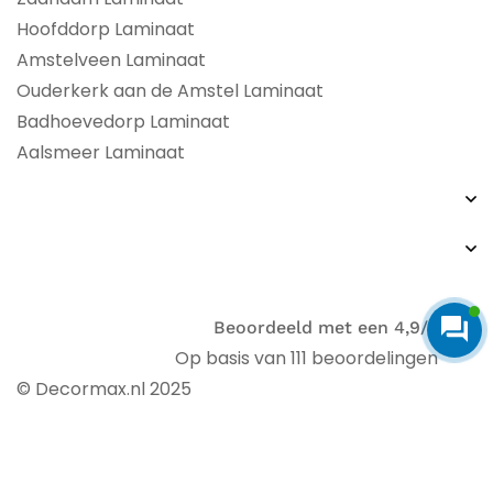
Hoofddorp Laminaat
Amstelveen Laminaat
Ouderkerk aan de Amstel Laminaat
Badhoevedorp Laminaat
Aalsmeer Laminaat
Beoordeeld met een 4,9/5
Op basis van 111 beoordelingen
© Decormax.nl 2025