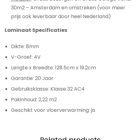
30m2 – Amsterdam en omstreken (voor meer
prijs ook leverbaar door heel Nederland)
Laminaat Specificaties
Dikte: 8mm
V-Groef: 4V
Lengte x Breedte: 128.5cm x 19.2cm
Garantie: 20 Jaar
Gebruiksklasse: Klasse 32 AC4
Pakinhoud: 2,22 m2
Geschikt voor vloerverwarming: ja
Related products