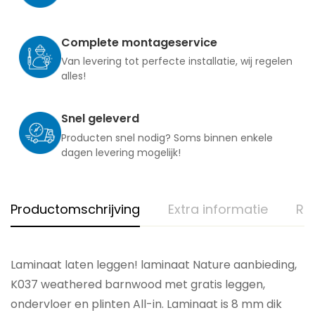
Complete montageservice
Van levering tot perfecte installatie, wij regelen
alles!
Snel geleverd
Producten snel nodig? Soms binnen enkele
dagen levering mogelijk!
Productomschrijving
Extra informatie
Re
Laminaat laten leggen! laminaat Nature aanbieding,
K037 weathered barnwood met gratis leggen,
ondervloer en plinten All-in. Laminaat is 8 mm dik