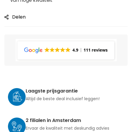
van hoge kwaliteit
Delen
Laagste prijsgarantie
Altijd de beste deal inclusief leggen!
2 filialen in Amsterdam
Ervaar de kwaliteit met deskundig advies