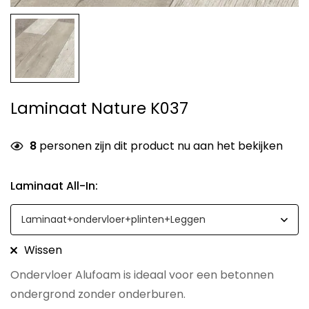
Laminaat Nature K037
8
personen zijn dit product nu aan het bekijken
Laminaat All-In
:
Wissen
Ondervloer Alufoam is ideaal voor een betonnen
ondergrond zonder onderburen.