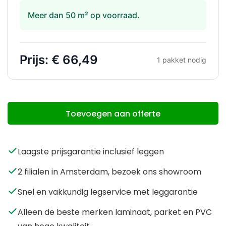
Meer dan 50 m² op voorraad.
Prijs:
€ 66,49
1
pakket nodig
Toevoegen aan offerte
Laagste prijsgarantie inclusief leggen
2 filialen in Amsterdam, bezoek ons showroom
Snel en vakkundig legservice met leggarantie
Alleen de beste merken laminaat, parket en PVC