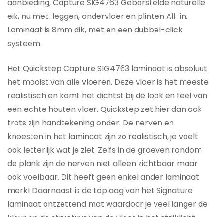
aanbieding, Capture SIG4763 Geborstelde naturelle
eik, nu met leggen, ondervloer en plinten All-in.
Laminaat is 8mm dik, met en een dubbel-click
systeem.
Het Quickstep Capture SIG4763 laminaat is absoluut
het mooist van alle vloeren. Deze vloer is het meeste
realistisch en komt het dichtst bij de look en feel van
een echte houten vloer. Quickstep zet hier dan ook
trots zijn handtekening onder. De nerven en
knoesten in het laminaat zijn zo realistisch, je voelt
ook letterlijk wat je ziet. Zelfs in de groeven rondom
de plank zijn de nerven niet alleen zichtbaar maar
ook voelbaar. Dit heeft geen enkel ander laminaat
merk! Daarnaast is de toplaag van het Signature
laminaat ontzettend mat waardoor je veel langer de