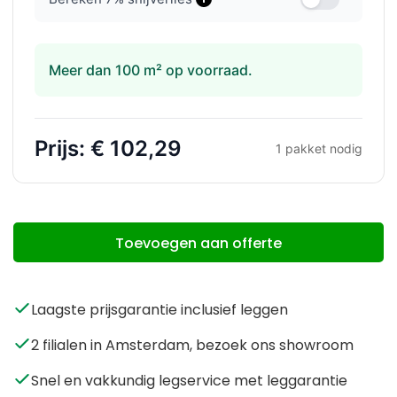
Meer dan 100 m² op voorraad.
Prijs:
€ 102,29
1
pakket nodig
Toevoegen aan offerte
Laagste prijsgarantie inclusief leggen
2 filialen in Amsterdam, bezoek ons showroom
Snel en vakkundig legservice met leggarantie