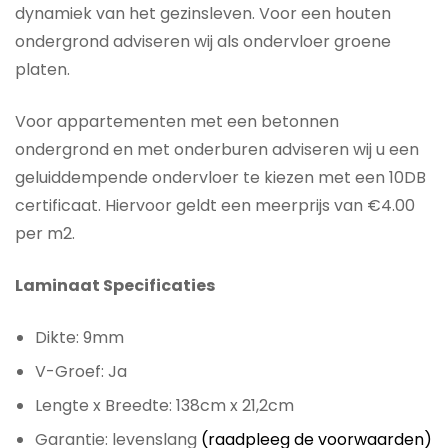
dynamiek van het gezinsleven. Voor een houten
ondergrond adviseren wij als ondervloer groene
platen.
Voor appartementen met een betonnen
ondergrond en met onderburen adviseren wij u een
geluiddempende ondervloer te kiezen met een 10DB
certificaat. Hiervoor geldt een meerprijs van €4.00
per m2.
Laminaat Specificaties
Dikte: 9mm
V-Groef: Ja
Lengte x Breedte: 138cm x 21,2cm
Garantie: levenslang
(raadpleeg de voorwaarden)