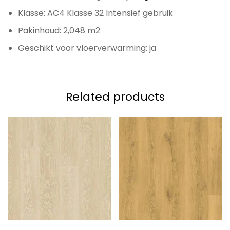
Klasse: AC4 Klasse 32 Intensief gebruik
Pakinhoud: 2,048 m2
Geschikt voor vloerverwarming: ja
Related products