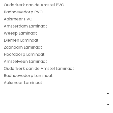
Ouderkerk aan de Amstel PVC
Badhoevedorp PVC
Aalsmeer PVC
Amsterdam Laminaat
Weesp Laminaat
Diemen Laminaat
Zaandam Laminaat
Hoofddorp Laminaat
Amstelveen Laminaat
Ouderkerk aan de Amstel Laminaat
Badhoevedorp Laminaat
Aalsmeer Laminaat