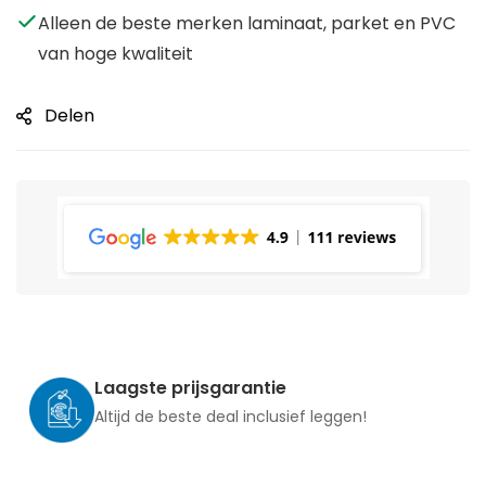
Alleen de beste merken laminaat, parket en PVC
van hoge kwaliteit
Delen
Laagste prijsgarantie
Altijd de beste deal inclusief leggen!