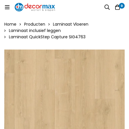
0
Home
Producten
Laminaat Vloeren
Laminaat inclusief leggen
Laminaat QuickStep Capture SIG4763