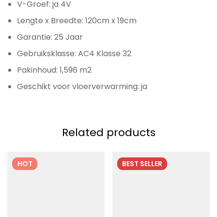
V-Groef: ja 4V
Lengte x Breedte: 120cm x 19cm
Garantie: 25 Jaar
Gebruiksklasse: AC4 Klasse 32
Pakinhoud: 1,596 m2
Geschikt voor vloerverwarming: ja
Related products
HOT
BEST
SELLER