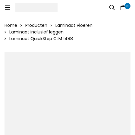
0
Home
Producten
Laminaat Vloeren
Laminaat inclusief leggen
Laminaat QuickStep CLM 1488