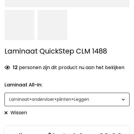
Laminaat QuickStep CLM 1488
12
personen zijn dit product nu aan het bekijken
Laminaat All-In
:
Wissen