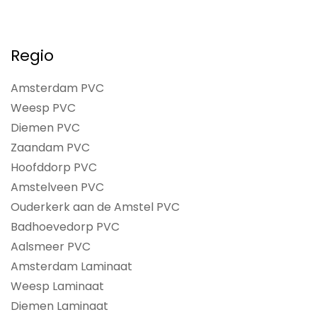
Regio
Amsterdam PVC
Weesp PVC
Diemen PVC
Zaandam PVC
Hoofddorp PVC
Amstelveen PVC
Ouderkerk aan de Amstel PVC
Badhoevedorp PVC
Aalsmeer PVC
Amsterdam Laminaat
Weesp Laminaat
Diemen Laminaat