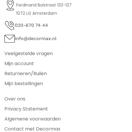
Ferdinand Bolstraat 133-137
1072 LG Amsterdam
020-670 74 44
info@decormax.nl
Veelgestelde vragen
Mijn account
Returneren/Ruilen
Mijn bestellingen
Over ons
Privacy Statement
Algemene voorwaarden
Contact met Decormax