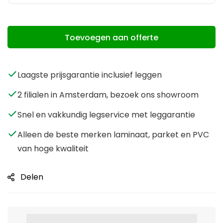
Toevoegen aan offerte
Laagste prijsgarantie inclusief leggen
2 filialen in Amsterdam, bezoek ons showroom
Snel en vakkundig legservice met leggarantie
Alleen de beste merken laminaat, parket en PVC
van hoge kwaliteit
Delen