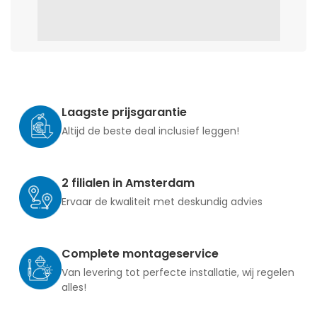
Laagste prijsgarantie
Altijd de beste deal inclusief leggen!
2 filialen in Amsterdam
Ervaar de kwaliteit met deskundig advies
Complete montageservice
Van levering tot perfecte installatie, wij regelen
alles!