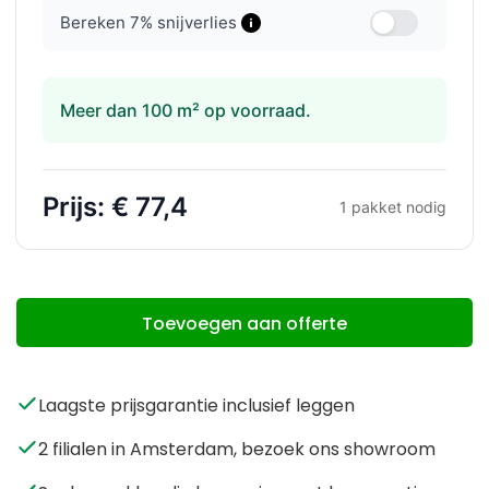
Bereken
7
% snijverlies
Meer dan 100 m² op voorraad.
Prijs:
€ 77,4
1
pakket nodig
Toevoegen aan offerte
Laagste prijsgarantie inclusief leggen
2 filialen in Amsterdam, bezoek ons showroom