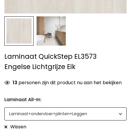
Laminaat QuickStep EL3573
Engelse Lichtgrijze Eik
13
personen zijn dit product nu aan het bekijken
Laminaat All-In
:
Wissen