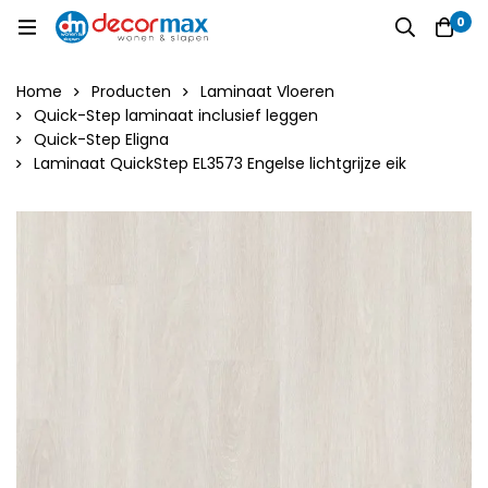
0
Home
Producten
Laminaat Vloeren
Quick-Step laminaat inclusief leggen
Quick-Step Eligna
Laminaat QuickStep EL3573 Engelse lichtgrijze eik