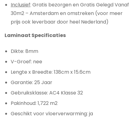
Inclusief
: Gratis bezorgen en Gratis Gelegd Vanaf
30m2 – Amsterdam en omstreken (voor meer
prijs ook leverbaar door heel Nederland)
Laminaat Specificaties
Dikte: 8mm
V-Groef: nee
Lengte x Breedte: 138cm x 15.6cm
Garantie: 25 Jaar
Gebruiksklasse: AC4 Klasse 32
Pakinhoud: 1,722 m2
Geschikt voor vloerverwarming: ja