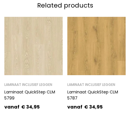
Related products
LAMINAAT INCLUSIEF LEGGEN
LAMINAAT INCLUSIEF LEGGEN
Laminaat QuickStep CLM
Laminaat QuickStep CLM
5799
5787
vanaf
€
34,95
vanaf
€
34,95