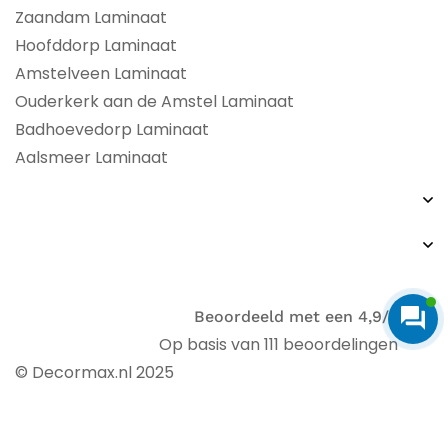
Zaandam Laminaat
Hoofddorp Laminaat
Amstelveen Laminaat
Ouderkerk aan de Amstel Laminaat
Badhoevedorp Laminaat
Aalsmeer Laminaat
Beoordeeld met een 4,9/5
Op basis van 111 beoordelingen
© Decormax.nl 2025