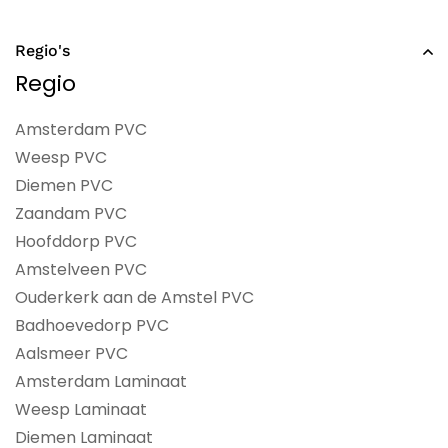
Regio's
Regio
Amsterdam PVC
Weesp PVC
Diemen PVC
Zaandam PVC
Hoofddorp PVC
Amstelveen PVC
Ouderkerk aan de Amstel PVC
Badhoevedorp PVC
Aalsmeer PVC
Amsterdam Laminaat
Weesp Laminaat
Diemen Laminaat