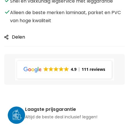
Snel en vakkundig legservice met leggarantie
Alleen de beste merken laminaat, parket en PVC
van hoge kwaliteit
Delen
Laagste prijsgarantie
Altijd de beste deal inclusief leggen!