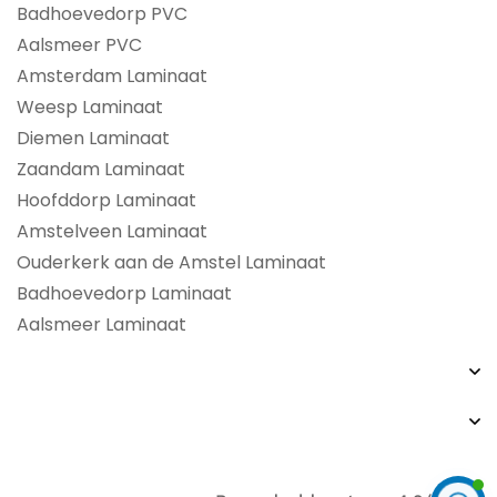
Badhoevedorp PVC
Aalsmeer PVC
Amsterdam Laminaat
Weesp Laminaat
Diemen Laminaat
Zaandam Laminaat
Hoofddorp Laminaat
Amstelveen Laminaat
Ouderkerk aan de Amstel Laminaat
Badhoevedorp Laminaat
Aalsmeer Laminaat