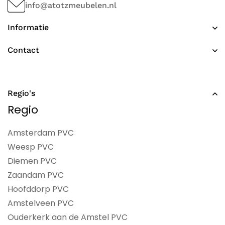
info@atotzmeubelen.nl
Informatie
Contact
Regio's
Regio
Amsterdam PVC
Weesp PVC
Diemen PVC
Zaandam PVC
Hoofddorp PVC
Amstelveen PVC
Ouderkerk aan de Amstel PVC