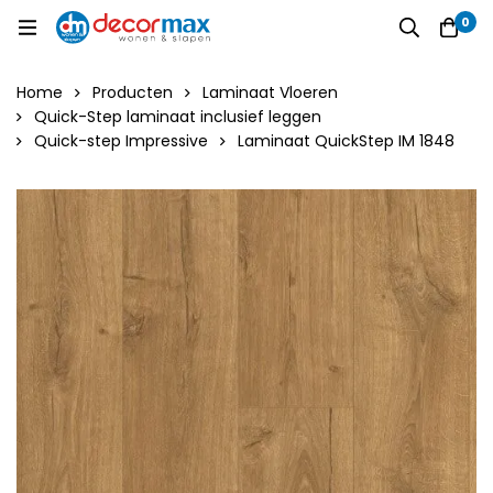
0
Home
Producten
Laminaat Vloeren
Quick-Step laminaat inclusief leggen
Quick-step Impressive
Laminaat QuickStep IM 1848