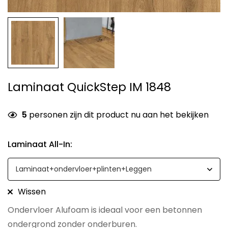
Laminaat QuickStep IM 1848
5
personen zijn dit product nu aan het bekijken
Laminaat All-In
:
Wissen
Ondervloer Alufoam is ideaal voor een betonnen
ondergrond zonder onderburen.