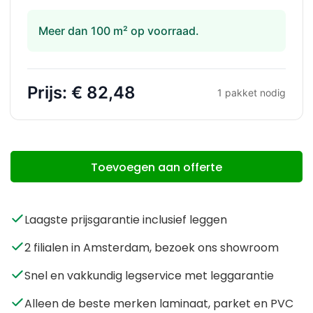
Meer dan 100 m² op voorraad.
Prijs:
€ 82,48
1
pakket nodig
Toevoegen aan offerte
Laagste prijsgarantie inclusief leggen
2 filialen in Amsterdam, bezoek ons showroom
Snel en vakkundig legservice met leggarantie
Alleen de beste merken laminaat, parket en PVC