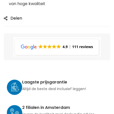
van hoge kwaliteit
Delen
Laagste prijsgarantie
Altijd de beste deal inclusief leggen!
2 filialen in Amsterdam