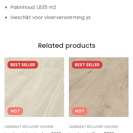
Pakinhoud: 1,835 m2
Geschikt voor vloerverwarming: ja
Related products
BEST
SELLER
BEST
SELLER
HOT
HOT
LAMINAAT INCLUSIEF LEGGEN
LAMINAAT INCLUSIEF LEGGEN