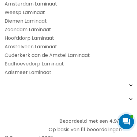
Amsterdam Laminaat
Weesp Laminaat
Diemen Laminaat
Zaandam Laminaat
Hoofddorp Laminaat
Amstelveen Laminaat
Ouderkerk aan de Amstel Laminaat
Badhoevedorp Laminaat
Aalsmeer Laminaat
Beoordeeld met een 4,9/5
Op basis van 111 beoordelingen