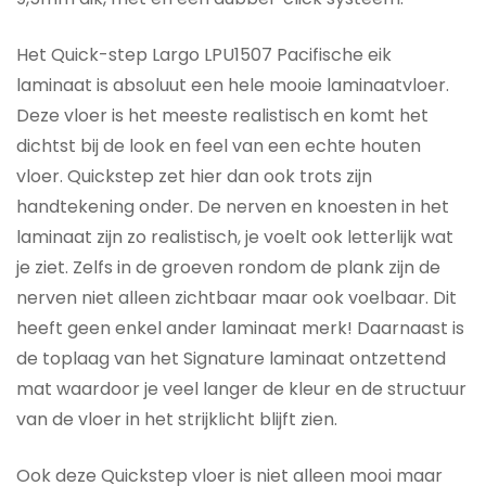
Het Quick-step Largo LPU1507 Pacifische eik
laminaat is absoluut een hele mooie laminaatvloer.
Deze vloer is het meeste realistisch en komt het
dichtst bij de look en feel van een echte houten
vloer. Quickstep zet hier dan ook trots zijn
handtekening onder. De nerven en knoesten in het
laminaat zijn zo realistisch, je voelt ook letterlijk wat
je ziet. Zelfs in de groeven rondom de plank zijn de
nerven niet alleen zichtbaar maar ook voelbaar. Dit
heeft geen enkel ander laminaat merk! Daarnaast is
de toplaag van het Signature laminaat ontzettend
mat waardoor je veel langer de kleur en de structuur
van de vloer in het strijklicht blijft zien.
Ook deze Quickstep vloer is niet alleen mooi maar