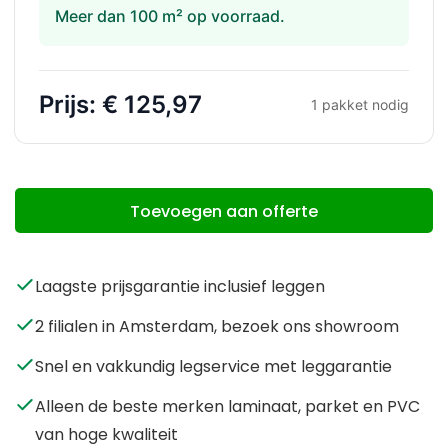
Meer dan 100 m² op voorraad.
Prijs:
€ 125,97
1
pakket nodig
Toevoegen aan offerte
Laagste prijsgarantie inclusief leggen
2 filialen in Amsterdam, bezoek ons showroom
Snel en vakkundig legservice met leggarantie
Alleen de beste merken laminaat, parket en PVC
van hoge kwaliteit