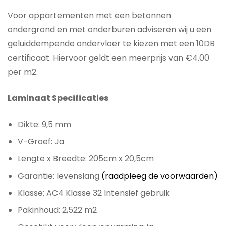
Voor appartementen met een betonnen
ondergrond en met onderburen adviseren wij u een
geluiddempende ondervloer te kiezen met een 10DB
certificaat. Hiervoor geldt een meerprijs van €4.00
per m2.
Laminaat Specificaties
Dikte: 9,5 mm
V-Groef: Ja
Lengte x Breedte: 205cm x 20,5cm
Garantie: levenslang
(raadpleeg de voorwaarden)
Klasse: AC4 Klasse 32 Intensief gebruik
Pakinhoud: 2,522 m2