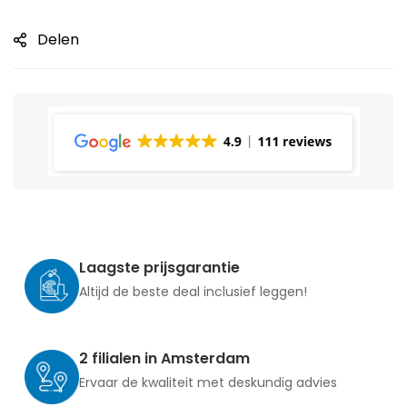
Delen
Laagste prijsgarantie
Altijd de beste deal inclusief leggen!
2 filialen in Amsterdam
Ervaar de kwaliteit met deskundig advies