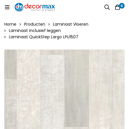
0
Home
Producten
Laminaat Vloeren
Laminaat inclusief leggen
Laminaat QuickStep Largo LPU1507