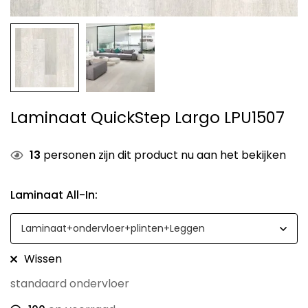
Laminaat QuickStep Largo LPU1507
13
personen zijn dit product nu aan het bekijken
Laminaat All-In
:
Wissen
standaard ondervloer