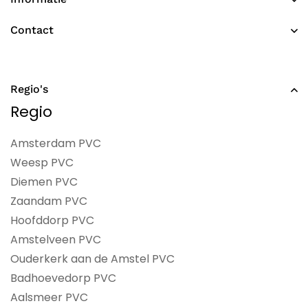
Contact
Regio's
Regio
Amsterdam PVC
Weesp PVC
Diemen PVC
Zaandam PVC
Hoofddorp PVC
Amstelveen PVC
Ouderkerk aan de Amstel PVC
Badhoevedorp PVC
Aalsmeer PVC