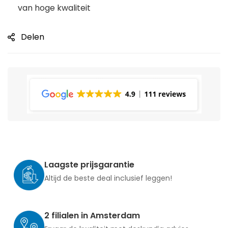
van hoge kwaliteit
Delen
Laagste prijsgarantie
Altijd de beste deal inclusief leggen!
2 filialen in Amsterdam