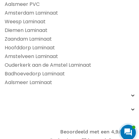
Aalsmeer PVC
Amsterdam Laminaat
Weesp Laminaat
Diemen Laminaat
Zaandam Laminaat
Hoofddorp Laminaat
Amstelveen Laminaat
Ouderkerk aan de Amstel Laminaat
Badhoevedorp Laminaat
Aalsmeer Laminaat
Beoordeeld met een 4,9/5