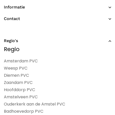
Informatie
Contact
Regio's
Regio
Amsterdam PVC
Weesp PVC
Diemen PVC
Zaandam PVC
Hoofddorp PVC
Amstelveen PVC
Ouderkerk aan de Amstel PVC
Badhoevedorp PVC