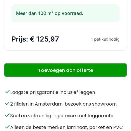
Meer dan 100 m² op voorraad.
Prijs:
€ 125,97
1
pakket nodig
Toevoegen aan offerte
Laagste prijsgarantie inclusief leggen
2 filialen in Amsterdam, bezoek ons showroom
Snel en vakkundig legservice met leggarantie
Alleen de beste merken laminaat, parket en PVC