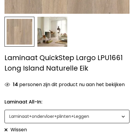
Laminaat QuickStep Largo LPU1661
Long Island Naturelle Eik
14
personen zijn dit product nu aan het bekijken
Laminaat All-In
:
Wissen