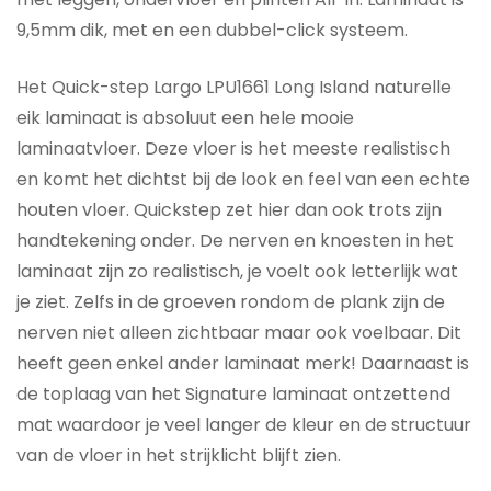
9,5mm dik, met en een dubbel-click systeem.
Het Quick-step Largo LPU1661 Long Island naturelle
eik laminaat is absoluut een hele mooie
laminaatvloer. Deze vloer is het meeste realistisch
en komt het dichtst bij de look en feel van een echte
houten vloer. Quickstep zet hier dan ook trots zijn
handtekening onder. De nerven en knoesten in het
laminaat zijn zo realistisch, je voelt ook letterlijk wat
je ziet. Zelfs in de groeven rondom de plank zijn de
nerven niet alleen zichtbaar maar ook voelbaar. Dit
heeft geen enkel ander laminaat merk! Daarnaast is
de toplaag van het Signature laminaat ontzettend
mat waardoor je veel langer de kleur en de structuur
van de vloer in het strijklicht blijft zien.