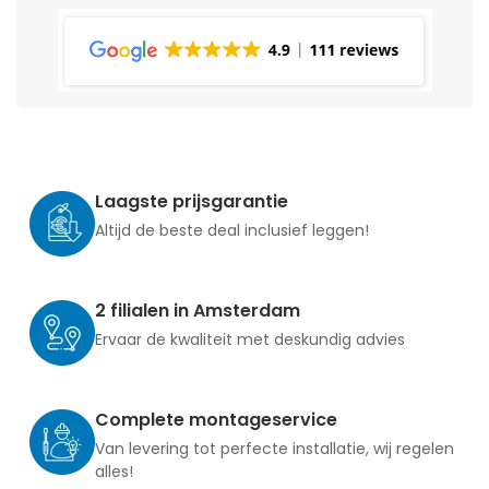
Laagste prijsgarantie
Altijd de beste deal inclusief leggen!
2 filialen in Amsterdam
Ervaar de kwaliteit met deskundig advies
Complete montageservice
Van levering tot perfecte installatie, wij regelen
alles!