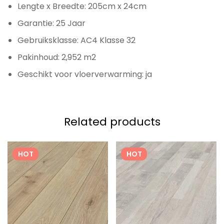
Lengte x Breedte: 205cm x 24cm
Garantie: 25 Jaar
Gebruiksklasse: AC4 Klasse 32
Pakinhoud: 2,952 m2
Geschikt voor vloerverwarming: ja
Related products
HOT
HOT