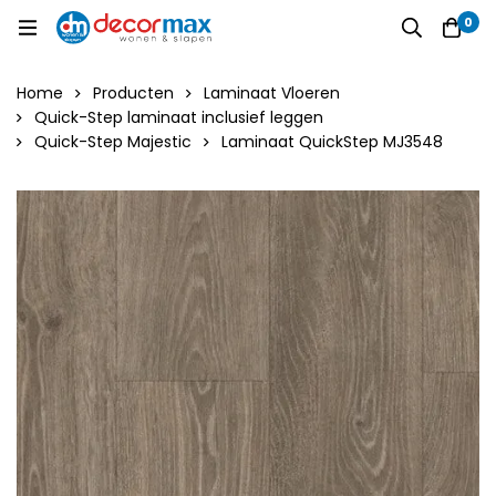
0
Home
Producten
Laminaat Vloeren
Quick-Step laminaat inclusief leggen
Quick-Step Majestic
Laminaat QuickStep MJ3548