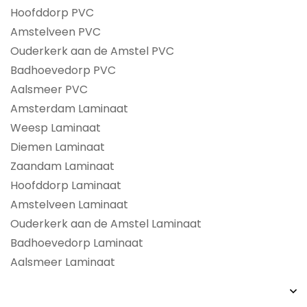
Hoofddorp PVC
Amstelveen PVC
Ouderkerk aan de Amstel PVC
Badhoevedorp PVC
Aalsmeer PVC
Amsterdam Laminaat
Weesp Laminaat
Diemen Laminaat
Zaandam Laminaat
Hoofddorp Laminaat
Amstelveen Laminaat
Ouderkerk aan de Amstel Laminaat
Badhoevedorp Laminaat
Aalsmeer Laminaat