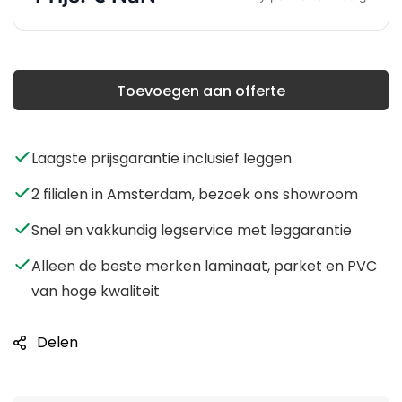
Toevoegen aan offerte
Laagste prijsgarantie inclusief leggen
2 filialen in Amsterdam, bezoek ons showroom
Snel en vakkundig legservice met leggarantie
Alleen de beste merken laminaat, parket en PVC
van hoge kwaliteit
Delen