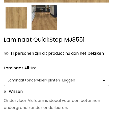
Laminaat QuickStep MJ3551
11
personen zijn dit product nu aan het bekijken
Laminaat All-In
:
Wissen
Ondervloer Alufoam is ideaal voor een betonnen
ondergrond zonder onderburen.