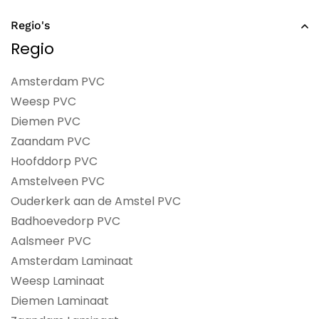
Regio's
Regio
Amsterdam PVC
Weesp PVC
Diemen PVC
Zaandam PVC
Hoofddorp PVC
Amstelveen PVC
Ouderkerk aan de Amstel PVC
Badhoevedorp PVC
Aalsmeer PVC
Amsterdam Laminaat
Weesp Laminaat
Diemen Laminaat