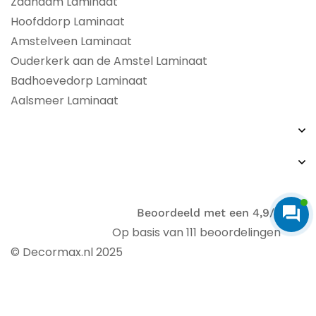
Zaandam Laminaat
Hoofddorp Laminaat
Amstelveen Laminaat
Ouderkerk aan de Amstel Laminaat
Badhoevedorp Laminaat
Aalsmeer Laminaat
Beoordeeld met een 4,9/5
Op basis van 111 beoordelingen
© Decormax.nl 2025