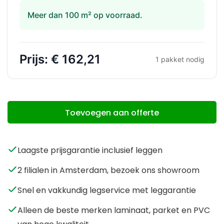
Meer dan 100 m² op voorraad.
Prijs:
€ 162,21
1
pakket nodig
Toevoegen aan offerte
Laagste prijsgarantie inclusief leggen
2 filialen in Amsterdam, bezoek ons showroom
Snel en vakkundig legservice met leggarantie
Alleen de beste merken laminaat, parket en PVC