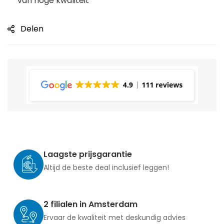
van hoge kwaliteit
Delen
Laagste prijsgarantie
Altijd de beste deal inclusief leggen!
2 filialen in Amsterdam
Ervaar de kwaliteit met deskundig advies