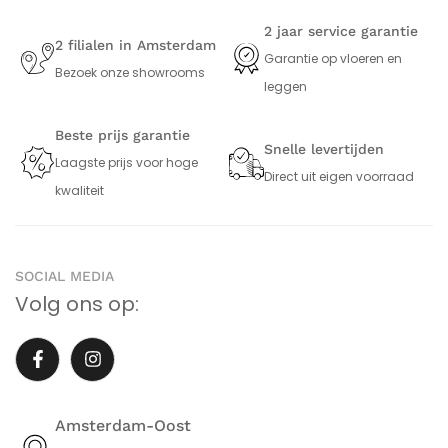
2 jaar service garantie
2 filialen in Amsterdam
Garantie op vloeren en
Bezoek onze showrooms
leggen
Beste prijs garantie
Snelle levertijden
Laagste prijs voor hoge
Direct uit eigen voorraad
kwaliteit
SOCIAL MEDIA
Volg ons op:
Amsterdam-Oost