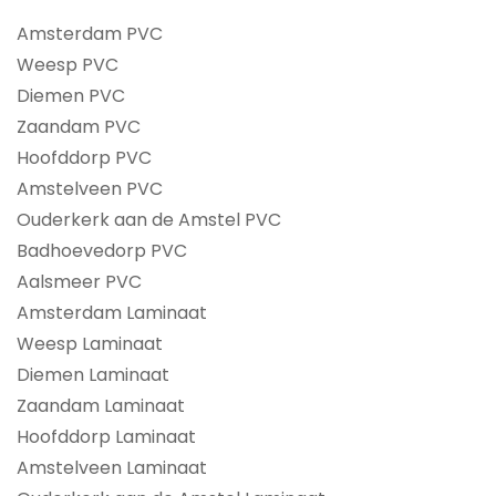
Amsterdam PVC
Weesp PVC
Diemen PVC
Zaandam PVC
Hoofddorp PVC
Amstelveen PVC
Ouderkerk aan de Amstel PVC
Badhoevedorp PVC
Aalsmeer PVC
Amsterdam Laminaat
Weesp Laminaat
Diemen Laminaat
Zaandam Laminaat
Hoofddorp Laminaat
Amstelveen Laminaat