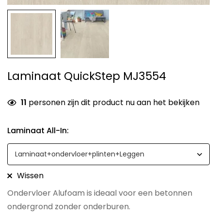
Laminaat QuickStep MJ3554
11
personen zijn dit product nu aan het bekijken
Laminaat All-In
:
Wissen
Ondervloer Alufoam is ideaal voor een betonnen
ondergrond zonder onderburen.