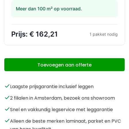
Meer dan 100 m² op voorraad.
Prijs:
€ 162,21
1
pakket nodig
Toevoegen aan offerte
Laagste prijsgarantie inclusief leggen
2 filialen in Amsterdam, bezoek ons showroom
Snel en vakkundig legservice met leggarantie
Alleen de beste merken laminaat, parket en PVC