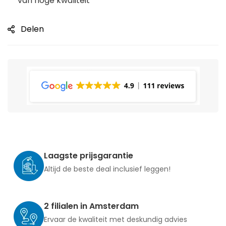
van hoge kwaliteit
Delen
Laagste prijsgarantie
Altijd de beste deal inclusief leggen!
2 filialen in Amsterdam
Ervaar de kwaliteit met deskundig advies