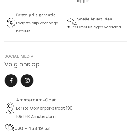
leggen
Beste prijs garantie
Snelle levertijden
Laagste prijs voor hoge
Direct uit eigen voorraad
kwaliteit
SOCIAL MEDIA
Volg ons op:
Amsterdam-Oost
Eerste Oosterparkstraat 190
1091 HK Amsterdam
020 - 463 19 53