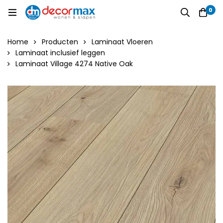
0
Home
Producten
Laminaat Vloeren
Laminaat inclusief leggen
Laminaat Village 4274 Native Oak