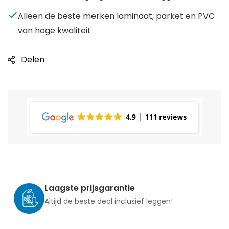
Alleen de beste merken laminaat, parket en PVC
van hoge kwaliteit
Delen
Laagste prijsgarantie
Altijd de beste deal inclusief leggen!