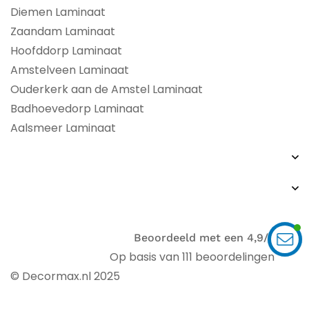
Diemen Laminaat
Zaandam Laminaat
Hoofddorp Laminaat
Amstelveen Laminaat
Ouderkerk aan de Amstel Laminaat
Badhoevedorp Laminaat
Aalsmeer Laminaat
Beoordeeld met een 4,9/5
Op basis van 111 beoordelingen
© Decormax.nl 2025