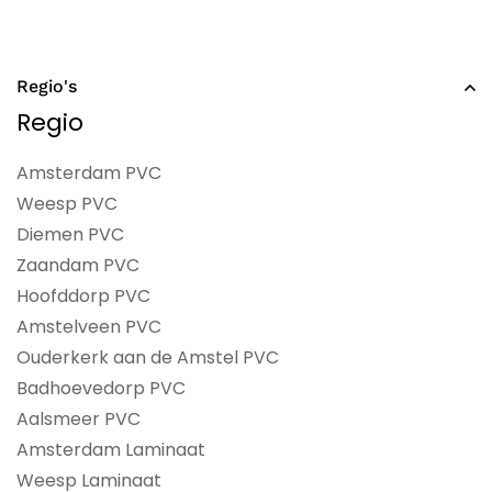
Regio's
Regio
Amsterdam PVC
Weesp PVC
Diemen PVC
Zaandam PVC
Hoofddorp PVC
Amstelveen PVC
Ouderkerk aan de Amstel PVC
Badhoevedorp PVC
Aalsmeer PVC
Amsterdam Laminaat
Weesp Laminaat