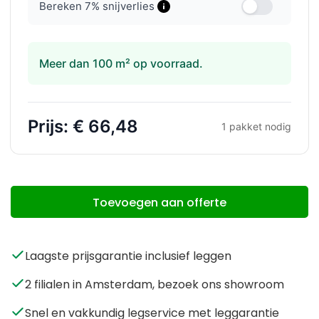
Bereken
7
% snijverlies
Meer dan 100 m² op voorraad.
Prijs:
€ 66,48
1
pakket nodig
Toevoegen aan offerte
Laagste prijsgarantie inclusief leggen
2 filialen in Amsterdam, bezoek ons showroom
Snel en vakkundig legservice met leggarantie