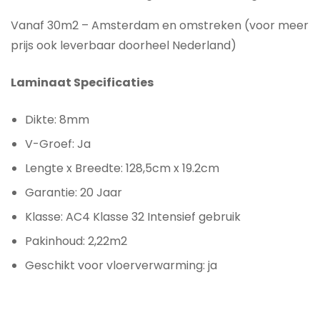
Vanaf 30m2 – Amsterdam en omstreken (voor meer
prijs ook leverbaar doorheel Nederland)
Laminaat Specificaties
Dikte: 8mm
V-Groef: Ja
Lengte x Breedte: 128,5cm x 19.2cm
Garantie: 20 Jaar
Klasse: AC4 Klasse 32 Intensief gebruik
Pakinhoud: 2,22m2
Geschikt voor vloerverwarming: ja