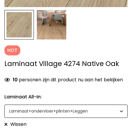
HOT
Laminaat Village 4274 Native Oak
7
personen zijn dit product nu aan het bekijken
Laminaat All-In
:
Wissen