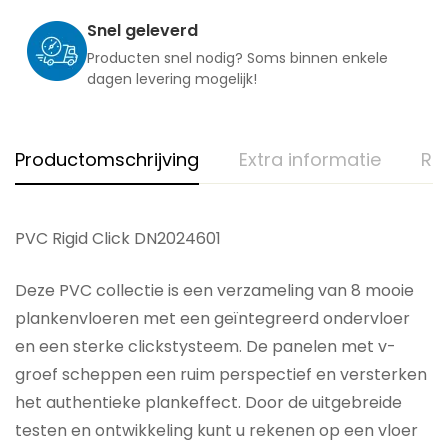
Snel geleverd
Producten snel nodig? Soms binnen enkele
dagen levering mogelijk!
Productomschrijving
Extra informatie
Re
PVC Rigid Click DN2024601
Deze PVC collectie is een verzameling van 8 mooie
plankenvloeren met een geïntegreerd ondervloer
en een sterke clickstysteem. De panelen met v-
groef scheppen een ruim perspectief en versterken
het authentieke plankeffect. Door de uitgebreide
testen en ontwikkeling kunt u rekenen op een vloer