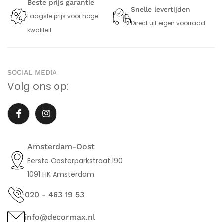
Beste prijs garantie
Snelle levertijden
Laagste prijs voor hoge
Direct uit eigen voorraad
kwaliteit
SOCIAL MEDIA
Volg ons op:
Amsterdam-Oost
Eerste Oosterparkstraat 190
1091 HK Amsterdam
020 - 463 19 53
info@decormax.nl