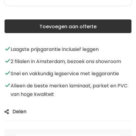
Toevoegen aan offerte
Laagste prijsgarantie inclusief leggen
2 filialen in Amsterdam, bezoek ons showroom
Snel en vakkundig legservice met leggarantie
Alleen de beste merken laminaat, parket en PVC
van hoge kwaliteit
Delen