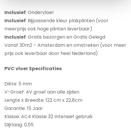
Inclusief
: Ondervloer
Inclusief
: Bijpassende kleur plakplinten (voor
meerprijs ook hoge plinten leverbaar)
Inclusief
: Gratis bezorgen en Gratis Gelegd
Vanaf 30m2 – Amsterdam en omstreken (voor meer
prijs ook leverbaar door heel Nederland)
PVC vloer Specificaties
Dikte: 5 mm
V-Groef: 4V groef aan alle zijden
Lengte x Breedte: 122 cm x 22,8cm
Garantie: 15 Jaar
Klasse: AC4 Klasse 32 Intensief gebruik
Slijtlaag: 0,55