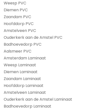
Weesp PVC
Diemen PVC
Zaandam PVC
Hoofddorp PVC
Amstelveen PVC
Ouderkerk aan de Amstel PVC
Badhoevedorp PVC
Aalsmeer PVC
Amsterdam Laminaat
Weesp Laminaat
Diemen Laminaat
Zaandam Laminaat
Hoofddorp Laminaat
Amstelveen Laminaat
Ouderkerk aan de Amstel Laminaat
Badhoevedorp Laminaat