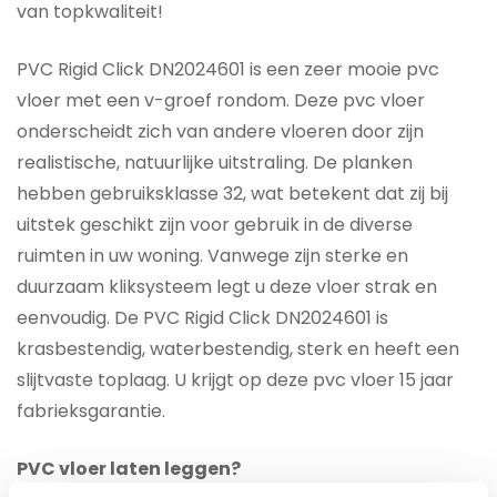
van topkwaliteit!
PVC Rigid Click DN2024601 is een zeer mooie pvc
vloer met een v-groef rondom. Deze pvc vloer
onderscheidt zich van andere vloeren door zijn
realistische, natuurlijke uitstraling. De planken
hebben gebruiksklasse 32, wat betekent dat zij bij
uitstek geschikt zijn voor gebruik in de diverse
ruimten in uw woning. Vanwege zijn sterke en
duurzaam kliksysteem legt u deze vloer strak en
eenvoudig. De PVC Rigid Click DN2024601 is
krasbestendig, waterbestendig, sterk en heeft een
slijtvaste toplaag. U krijgt op deze pvc vloer 15 jaar
fabrieksgarantie.
PVC vloer laten leggen?