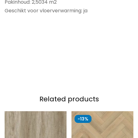
Pakinhoud: 2,5034 m2
Geschikt voor vloerverwarming: ja
Related products
-13%