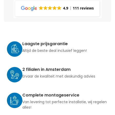
Laagste prijsgarantie
Altijd de beste deal inclusief leggen!
2 filialen in Amsterdam
Ervaar de kwaliteit met deskundig advies
Complete montageservice
Van levering tot perfecte installatie, wij regelen
alles!