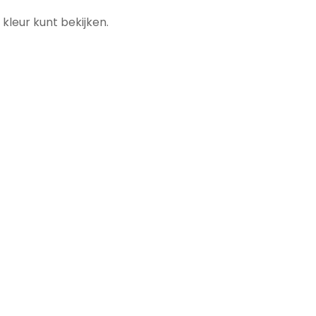
leur kunt bekijken.