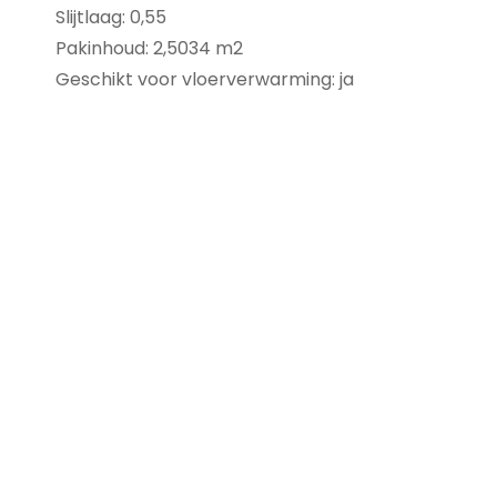
Slijtlaag: 0,55
Pakinhoud: 2,5034 m2
Geschikt voor vloerverwarming: ja