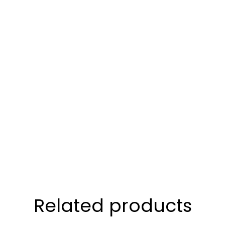
Related products