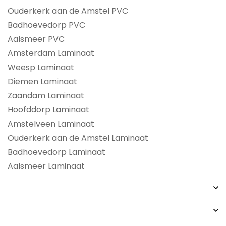
Ouderkerk aan de Amstel PVC
Badhoevedorp PVC
Aalsmeer PVC
Amsterdam Laminaat
Weesp Laminaat
Diemen Laminaat
Zaandam Laminaat
Hoofddorp Laminaat
Amstelveen Laminaat
Ouderkerk aan de Amstel Laminaat
Badhoevedorp Laminaat
Aalsmeer Laminaat