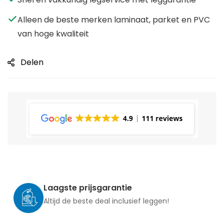
Alleen de beste merken laminaat, parket en PVC
van hoge kwaliteit
Delen
Laagste prijsgarantie
Altijd de beste deal inclusief leggen!