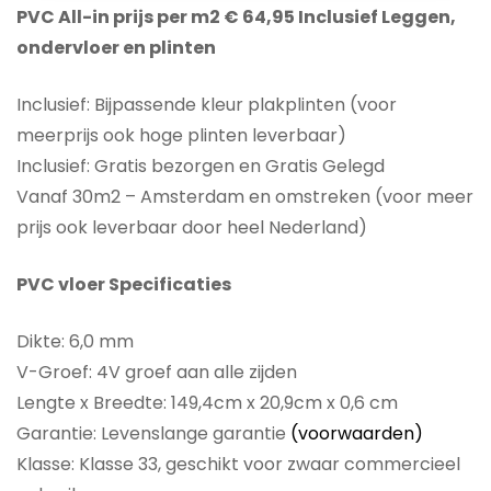
PVC All-in prijs per m2 € 64,95 Inclusief Leggen,
ondervloer en plinten
Inclusief: Bijpassende kleur plakplinten (voor
meerprijs ook hoge plinten leverbaar)
Inclusief: Gratis bezorgen en Gratis Gelegd
Vanaf 30m2 – Amsterdam en omstreken (voor meer
prijs ook leverbaar door heel Nederland)
PVC vloer Specificaties
Dikte: 6,0 mm
V-Groef: 4V groef aan alle zijden
Lengte x Breedte: 149,4cm x 20,9cm x 0,6 cm
Garantie: Levenslange garantie
(voorwaarden)
Klasse: Klasse 33, geschikt voor zwaar commercieel