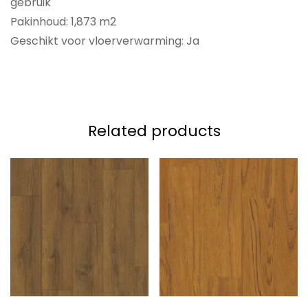
gebruik
Pakinhoud: 1,873 m2
Geschikt voor vloerverwarming: Ja
Related products