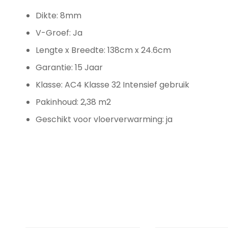
Dikte: 8mm
V-Groef: Ja
Lengte x Breedte: 138cm x 24.6cm
Garantie: 15 Jaar
Klasse: AC4 Klasse 32 Intensief gebruik
Pakinhoud: 2,38 m2
Geschikt voor vloerverwarming: ja