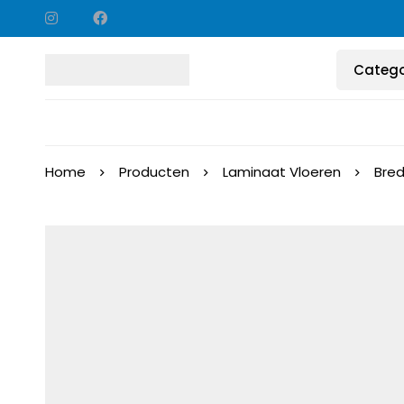
Home
Producten
Laminaat Vloeren
Bred