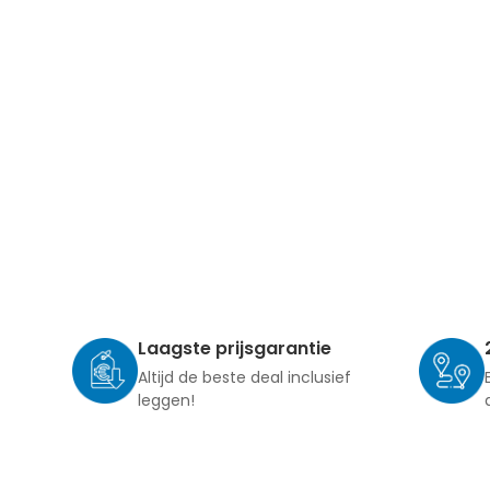
Laagste prijsgarantie
Altijd de beste deal inclusief
leggen!