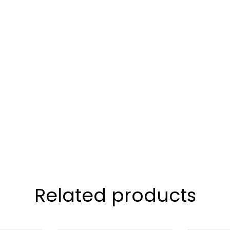
Related products