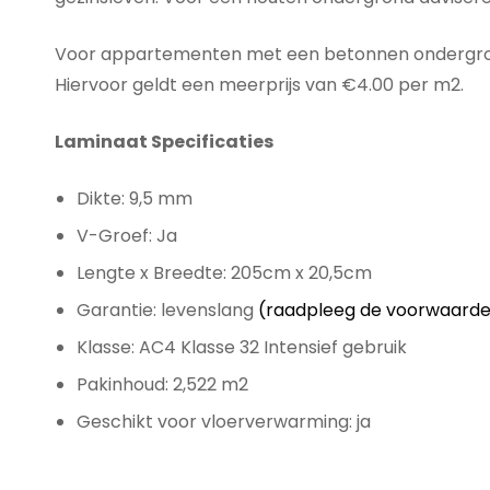
Voor appartementen met een betonnen ondergrond
Hiervoor geldt een meerprijs van €4.00 per m2.
Laminaat Specificaties
Dikte: 9,5 mm
V-Groef: Ja
Lengte x Breedte: 205cm x 20,5cm
Garantie: levenslang
(raadpleeg de voorwaard
Klasse: AC4 Klasse 32 Intensief gebruik
Pakinhoud: 2,522 m2
Geschikt voor vloerverwarming: ja