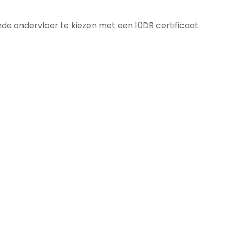
 ondervloer te kiezen met een 10DB certificaat.