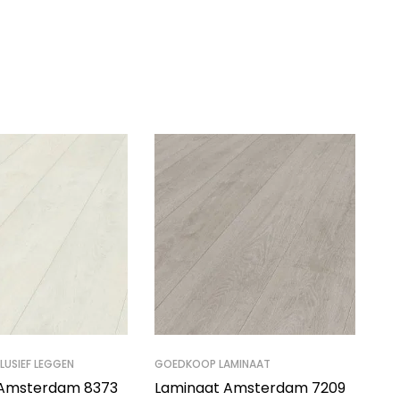
LUSIEF LEGGEN
GOEDKOOP LAMINAAT
 Amsterdam 8373
Laminaat Amsterdam 7209