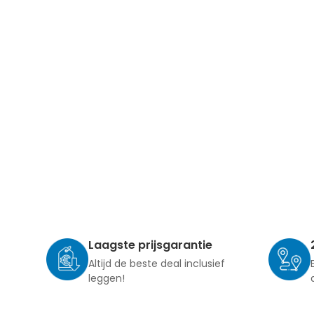
Laagste prijsgarantie
Altijd de beste deal inclusief
leggen!