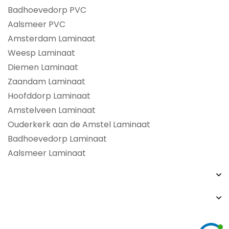
Badhoevedorp PVC
Aalsmeer PVC
Amsterdam Laminaat
Weesp Laminaat
Diemen Laminaat
Zaandam Laminaat
Hoofddorp Laminaat
Amstelveen Laminaat
Ouderkerk aan de Amstel Laminaat
Badhoevedorp Laminaat
Aalsmeer Laminaat