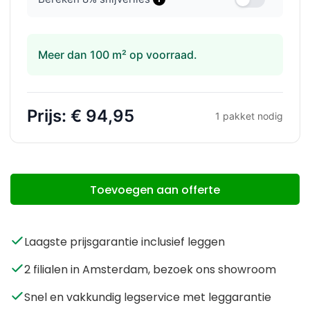
Meer dan 100 m² op voorraad.
Prijs:
€ 94,95
1
pakket nodig
Toevoegen aan offerte
Laagste prijsgarantie inclusief leggen
2 filialen in Amsterdam, bezoek ons showroom
Snel en vakkundig legservice met leggarantie