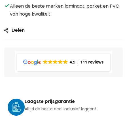
Alleen de beste merken laminaat, parket en PVC
van hoge kwaliteit
Delen
Laagste prijsgarantie
Altijd de beste deal inclusief leggen!