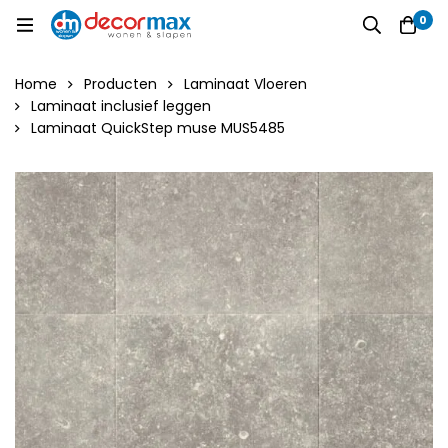
0
Home
Producten
Laminaat Vloeren
Laminaat inclusief leggen
Laminaat QuickStep muse MUS5485