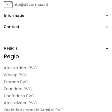
info@decormax.nl
Informatie
Contact
Regio's
Regio
Amsterdam PVC
Weesp PVC
Diemen PVC
Zaandam PVC
Hoofddorp PVC
Amstelveen PVC
Ouderkerk aan de Amstel PVC