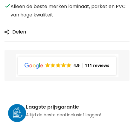
Alleen de beste merken laminaat, parket en PVC
van hoge kwaliteit
Delen
Laagste prijsgarantie
Altijd de beste deal inclusief leggen!