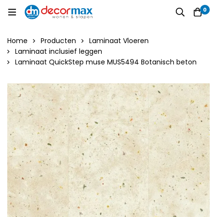
0
Home
Producten
Laminaat Vloeren
Laminaat inclusief leggen
Laminaat QuickStep muse MUS5494 Botanisch beton