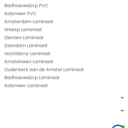
Badhoevedorp PVC
Aalsmeer PVC
Amsterdam Laminaat
Weesp Laminaat
Diemen Laminaat
Zaandam Laminaat
Hoofddorp Laminaat
Amstelveen Laminaat
Ouderkerk aan de Amstel Laminaat
Badhoevedorp Laminaat
Aalsmeer Laminaat