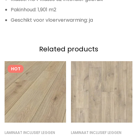
Pakinhoud: 1,901 m2
Geschikt voor vloerverwarming: ja
Related products
HOT
LAMINAAT INCLUSIEF LEGGEN
LAMINAAT INCLUSIEF LEGGEN