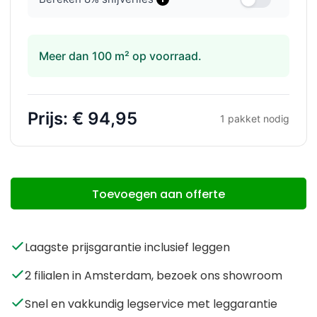
Meer dan 100 m² op voorraad.
Prijs:
€ 94,95
1
pakket nodig
Toevoegen aan offerte
Laagste prijsgarantie inclusief leggen
2 filialen in Amsterdam, bezoek ons showroom
Snel en vakkundig legservice met leggarantie