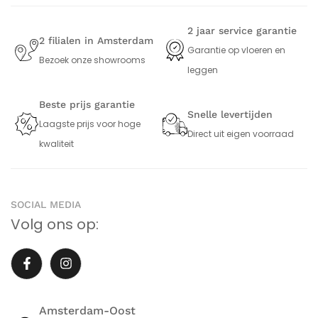
2 jaar service garantie
2 filialen in Amsterdam
Garantie op vloeren en
Bezoek onze showrooms
leggen
Beste prijs garantie
Snelle levertijden
Laagste prijs voor hoge
Direct uit eigen voorraad
kwaliteit
SOCIAL MEDIA
Volg ons op:
Amsterdam-Oost