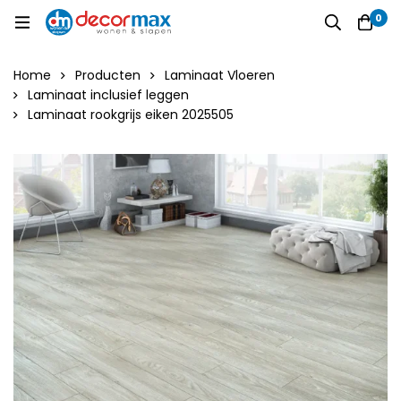
0
Home
Producten
Laminaat Vloeren
Laminaat inclusief leggen
Laminaat rookgrijs eiken 2025505