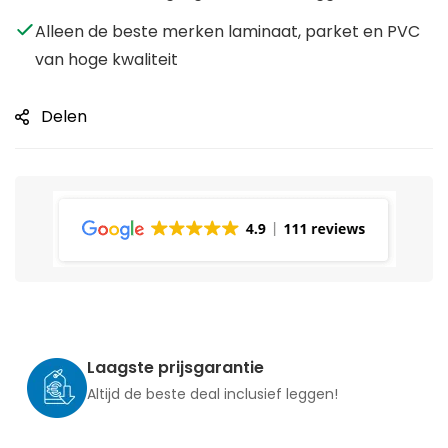
Alleen de beste merken laminaat, parket en PVC
van hoge kwaliteit
Delen
Laagste prijsgarantie
Altijd de beste deal inclusief leggen!