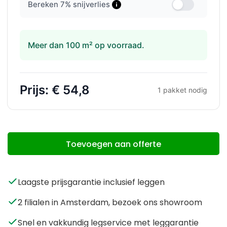
Bereken
7
% snijverlies
Meer dan 100 m² op voorraad.
Prijs:
€ 54,8
1
pakket nodig
Toevoegen aan offerte
Laagste prijsgarantie inclusief leggen
2 filialen in Amsterdam, bezoek ons showroom
Snel en vakkundig legservice met leggarantie