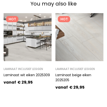
You may also like
HOT
HOT
LAMINAAT INCLUSIEF LEGGEN
LAMINAAT INCLUSIEF LEGGEN
Laminaat wit eiken 2025309
Laminaat beige eiken
2025205
vanaf
€
29,95
vanaf
€
29,95