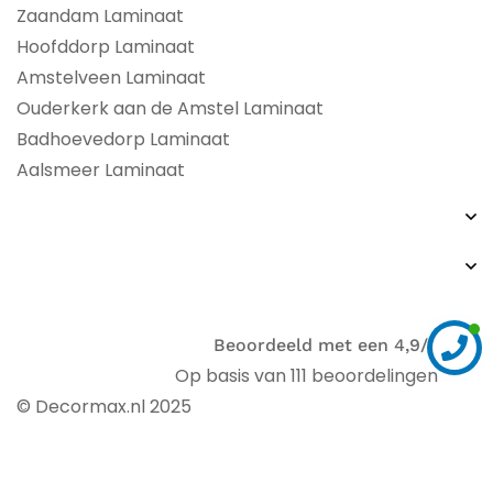
Zaandam Laminaat
Hoofddorp Laminaat
Amstelveen Laminaat
Ouderkerk aan de Amstel Laminaat
Badhoevedorp Laminaat
Aalsmeer Laminaat
Beoordeeld met een 4,9/5
Op basis van 111 beoordelingen
© Decormax.nl 2025