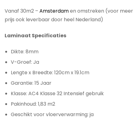
Vanaf 30m2 –
Amsterdam
en omstreken (voor meer
prijs ook leverbaar door heel Nederland)
Laminaat Specificaties
Dikte: 8mm
V-Groef: Ja
Lengte x Breedte: 120cm x 19.1cm
Garantie: 15 Jaar
Klasse: AC4 Klasse 32 Intensief gebruik
Pakinhoud: 1,83 m2
Geschikt voor vloerverwarming: ja