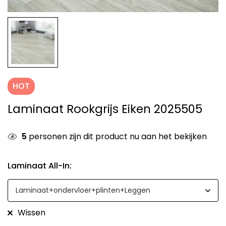
HOT
Laminaat Rookgrijs Eiken 2025505
5
personen zijn dit product nu aan het bekijken
Laminaat All-In
:
Wissen