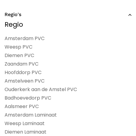
Regio's
Regio
Amsterdam PVC
Weesp PVC
Diemen PVC
Zaandam PVC
Hoofddorp PVC
Amstelveen PVC
Ouderkerk aan de Amstel PVC
Badhoevedorp PVC
Aalsmeer PVC
Amsterdam Laminaat
Weesp Laminaat
Diemen Laminaat