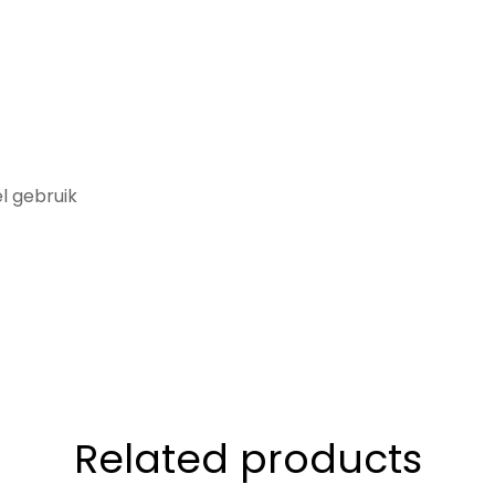
l gebruik
Related products