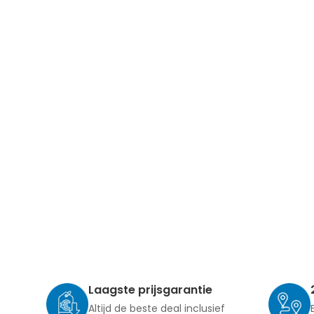
Laagste prijsgarantie
Altijd de beste deal inclusief