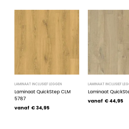
LAMINAAT INCLUSIEF LEGGEN
LAMINAAT INCLUSIEF LE
Laminaat QuickStep CLM
Laminaat QuickSte
5787
vanaf
€
44,95
vanaf
€
34,95