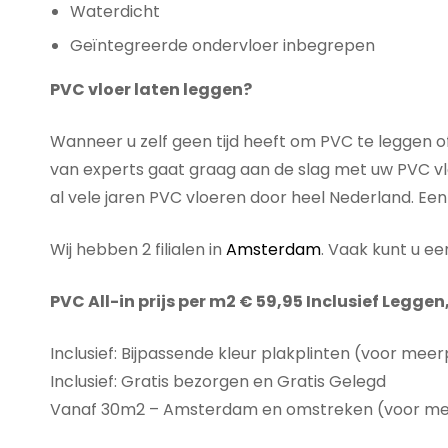
Waterdicht
Geïntegreerde ondervloer inbegrepen
PVC vloer laten leggen?
Wanneer u zelf geen tijd heeft om PVC te leggen o
van experts gaat graag aan de slag met uw PVC vloe
al vele jaren PVC vloeren door heel Nederland. Een
Wij hebben 2 filialen in
Amsterdam
. Vaak kunt u ee
PVC All-in prijs per m2 € 59,95 Inclusief Leggen
Inclusief: Bijpassende kleur plakplinten (voor meer
Inclusief: Gratis bezorgen en Gratis Gelegd
Vanaf 30m2 – Amsterdam en omstreken (voor meer